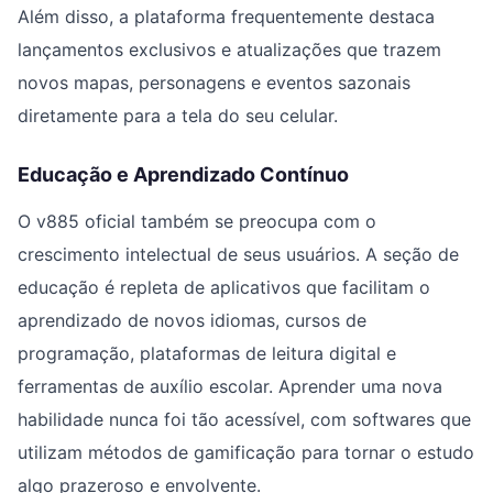
Além disso, a plataforma frequentemente destaca
lançamentos exclusivos e atualizações que trazem
novos mapas, personagens e eventos sazonais
diretamente para a tela do seu celular.
Educação e Aprendizado Contínuo
O v885 oficial também se preocupa com o
crescimento intelectual de seus usuários. A seção de
educação é repleta de aplicativos que facilitam o
aprendizado de novos idiomas, cursos de
programação, plataformas de leitura digital e
ferramentas de auxílio escolar. Aprender uma nova
habilidade nunca foi tão acessível, com softwares que
utilizam métodos de gamificação para tornar o estudo
algo prazeroso e envolvente.