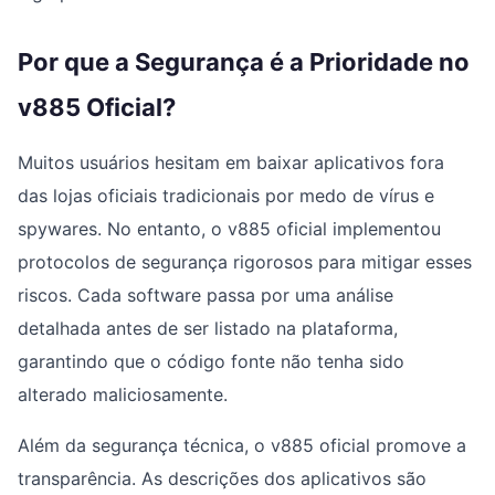
Por que a Segurança é a Prioridade no
v885 Oficial?
Muitos usuários hesitam em baixar aplicativos fora
das lojas oficiais tradicionais por medo de vírus e
spywares. No entanto, o v885 oficial implementou
protocolos de segurança rigorosos para mitigar esses
riscos. Cada software passa por uma análise
detalhada antes de ser listado na plataforma,
garantindo que o código fonte não tenha sido
alterado maliciosamente.
Além da segurança técnica, o v885 oficial promove a
transparência. As descrições dos aplicativos são