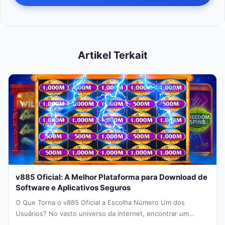
Artikel Terkait
v885 Oficial: A Melhor Plataforma para Download de
Software e Aplicativos Seguros
O Que Torna o v885 Oficial a Escolha Número Um dos
Usuários? No vasto universo da internet, encontrar um
portal...