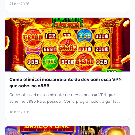
21 abr 2026
Como otimizei meu ambiente de dev com essa VPN
que achei no v885
Como otimizei meu ambiente de dev com essa VPN que
achei no v885 Fala, pessoal! Como programador, a gente
sabe...
18 abr 2026