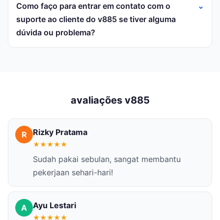
Como faço para entrar em contato com o
suporte ao cliente do v885 se tiver alguma
dúvida ou problema?
avaliações v885
Rizky Pratama
R
★
★
★
★
★
Sudah pakai sebulan, sangat membantu
pekerjaan sehari-hari!
Ayu Lestari
A
★
★
★
★
★