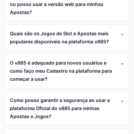
ou posso usar a versão web para minhas
Apostas?
Quais são os Jogos de Slot e Apostas mais
populares disponíveis na plataforma v885?
O v885 é adequado para novos usuários e
como faço meu Cadastro na plataforma para
começar a usar?
Como posso garantir a segurança ao usar a
plataforma Oficial do v885 para minhas
Apostas e Jogos?